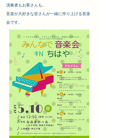
演奏者もお客さんも。
音楽が大好きな皆さんが
一緒に作り上げる音楽
会です。